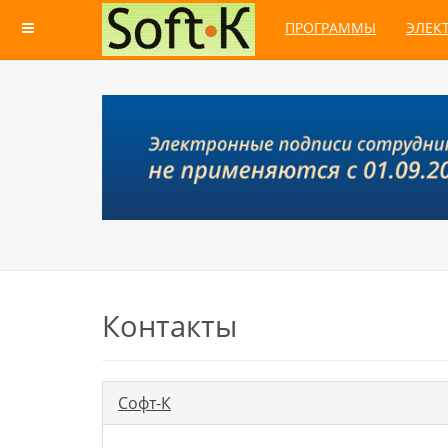
ПРОГРАММЫ
ЭЛЕК
Контакты
Софт-К