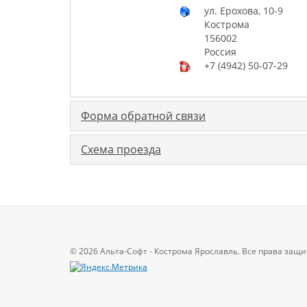
ул. Ерохова, 10-9
Кострома
156002
Россия
+7 (4942) 50-07-29
Форма обратной связи
Схема проезда
© 2026 Альта-Софт - Кострома Ярославль. Все права за