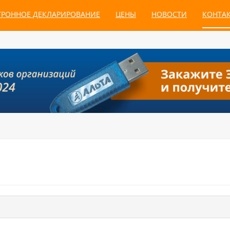
ТРОННОЕ ДЕКЛАРИРОВАНИЕ
ЦЕНЫ
НОВОСТИ
КОНТА