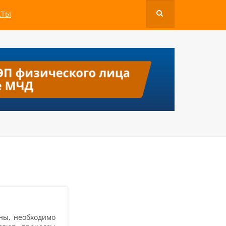
КТЫ
ны, необходимо